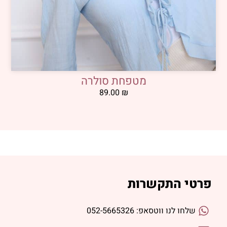
מטפחת סולרה
89.00
₪
פרטי התקשרות
שלחו לנו ווטסאפ: 052-5665326