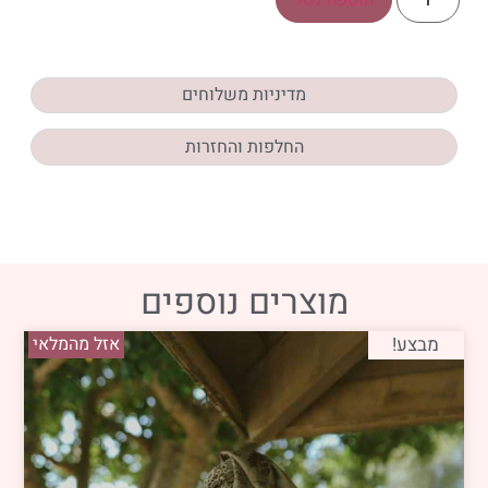
מדיניות משלוחים
החלפות והחזרות
מוצרים נוספים
מבצע!
אזל מהמלאי