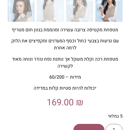
מטפחת מקטיפה צרובה עשירה ומהממת בגוון חום מטריף
עם נגיעות בצבעי כחול וכסף המעדנים ומקפיצים את הלוק
לרמה אחרת
מטפחת רכה וקלת משקל אך נותנת נפח נהדר ונוחה מאוד
לקשירה
מידות – 60/200
יכולות להיות סטיות קלות במדידה
169.00
₪
5 במלאי
הוספה לסל