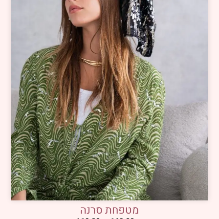
מטפחת סרנה