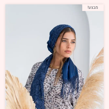
מבצע!