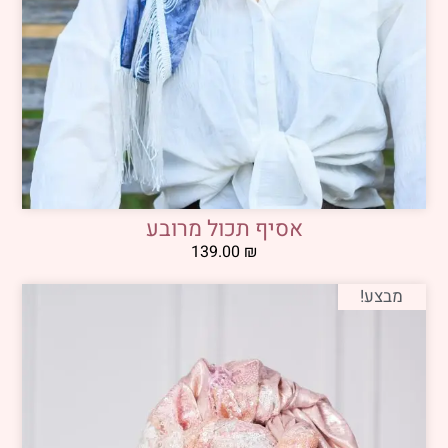
אסיף תכול מרובע
139.00
₪
מבצע!