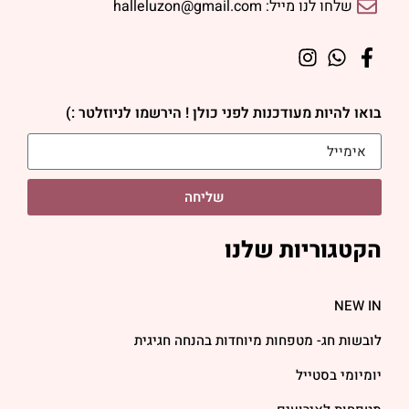
שלחו לנו מייל: halleluzon@gmail.com
בואו להיות מעודכנות לפני כולן ! הירשמו לניוזלטר :)
שליחה
הקטגוריות שלנו
NEW IN
לובשות חג- מטפחות מיוחדות בהנחה חגיגית
יומיומי בסטייל