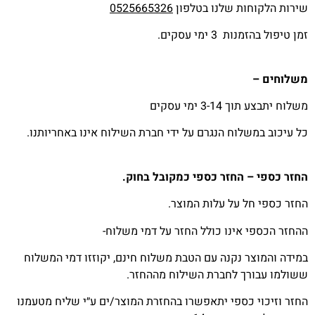
שירות הלקוחות שלנו בטלפון
0525665326
זמן טיפול בהזמנות 3 ימי עסקים.
משלוחים –
משלוח יתבצע תוך 3-14 ימי עסקים
כל עיכוב במשלוח הנגרם על ידי חברת השילוח אינו באחריותנו.
החזר כספי – החזר כספי כמקובל בחוק.
החזר כספי חל על עלות המוצר.
ההחזר הכספי אינו כולל החזר על דמי משלוח-
במידה והמוצר נקנה עם הטבת משלוח חינם, יקוזזו דמי המשלוח
ששולמו עבורך לחברת השילוח מההחזר.
החזר וזיכוי כספי יתאפשרו בהחזרת המוצר/ים ע״י שליח מטעמנו