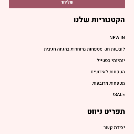
שליחה
הקטגוריות שלנו
NEW IN
לובשות חג- מטפחות מיוחדות בהנחה חגיגית
יומיומי בסטייל
מטפחות לאירועים
מטפחות מרובעות
SALE!
תפריט ניווט
יצירת קשר