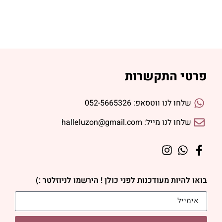
פרטי התקשרות
שלחו לנו ווטסאפ: 052-5665326
שלחו לנו מייל: halleluzon@gmail.com
בואו להיות מעודכנות לפני כולן ! הירשמו לניוזלטר :)