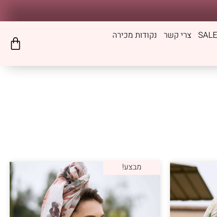
SAL
צרי קשר
נקודות מכירה
מבצע!