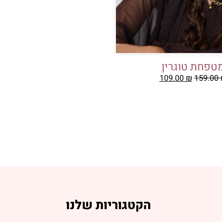
טפחת טוגרין
109.00
₪
159.00
הקטגוריות שלנו