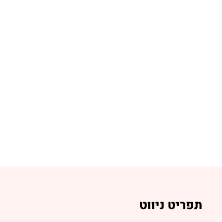
תפריט ניווט