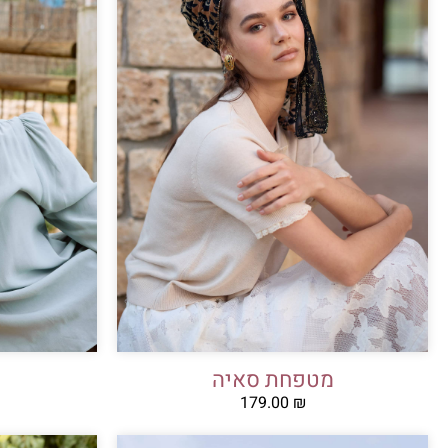
מטפחת סאיה
179.00
₪