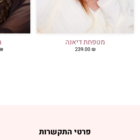
מטפחת דיאנה
מ
₪
239.00
₪
פרטי התקשרות