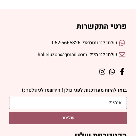
פרטי התקשרות
שלחו לנו ווטסאפ: 052-5665326
שלחו לנו מייל: halleluzon@gmail.com
בואו להיות מעודכנות לפני כולן ! הירשמו לניוזלטר :)
שליחה
הקטגוריות שלנו