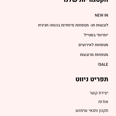
NEW IN
לובשות חג- מטפחות מיוחדות בהנחה חגיגית
יומיומי בסטייל
מטפחות לאירועים
מטפחות מרובעות
SALE!
תפריט ניווט
יצירת קשר
אודות
תקנון ותנאי שימוש