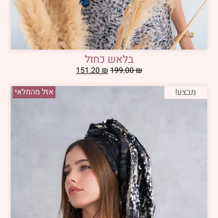
בלאש כחול
151.20
₪
199.00
₪
מבצע!
אזל מהמלאי