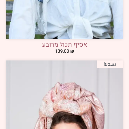
אסיף תכול מרובע
139.00
₪
מבצע!