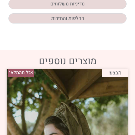
מדיניות משלוחים
החלפות והחזרות
מוצרים נוספים
מבצע!
אזל מהמלאי