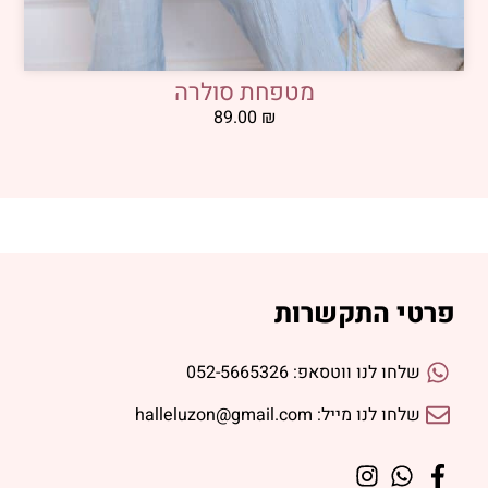
מטפחת סולרה
89.00
₪
פרטי התקשרות
שלחו לנו ווטסאפ: 052-5665326
שלחו לנו מייל: halleluzon@gmail.com