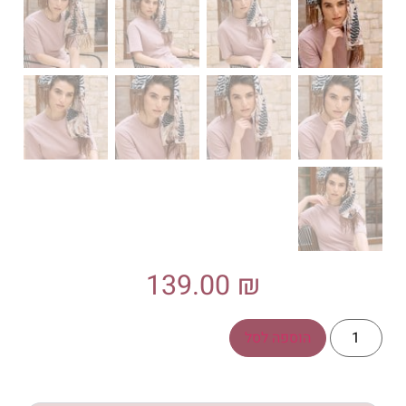
139.00
₪
הוספה לסל