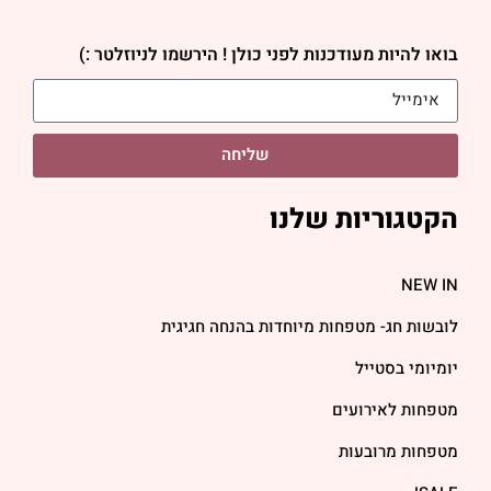
בואו להיות מעודכנות לפני כולן ! הירשמו לניוזלטר :)
שליחה
הקטגוריות שלנו
NEW IN
לובשות חג- מטפחות מיוחדות בהנחה חגיגית
יומיומי בסטייל
מטפחות לאירועים
מטפחות מרובעות