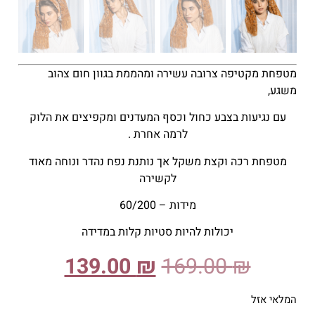
מטפחת מקטיפה צרובה עשירה ומהממת בגוון חום צהוב
משגע,
עם נגיעות בצבע כחול וכסף המעדנים ומקפיצים את הלוק
לרמה אחרת .
מטפחת רכה וקצת משקל אך נותנת נפח נהדר ונוחה מאוד
לקשירה
מידות – 60/200
יכולות להיות סטיות קלות במדידה
139.00
₪
169.00
₪
המלאי אזל