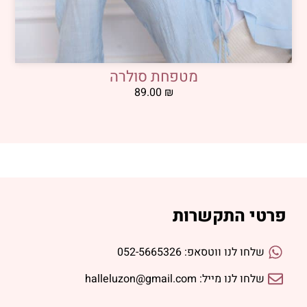
מטפחת סולרה
89.00
₪
פרטי התקשרות
שלחו לנו ווטסאפ: 052-5665326
שלחו לנו מייל: halleluzon@gmail.com