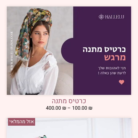
כרטיס מתנה
400.00
₪
–
100.00
₪
אזל מהמלאי