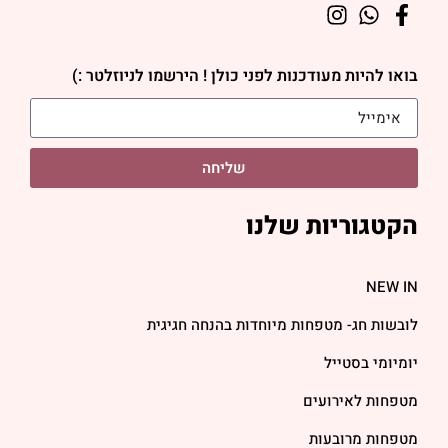
בואו להיות מעודכנות לפני כולן ! הירשמו לניוזלטר :)
שליחה
הקטגוריות שלנו
NEW IN
לובשות חג- מטפחות מיוחדות בהנחה חגיגית
יומיומי בסטייל
מטפחות לאירועים
מטפחות מרובעות