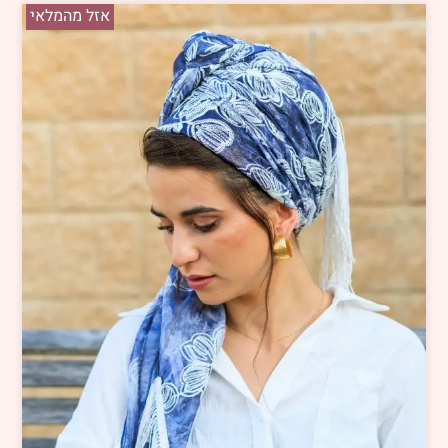
אזל מהמלאי