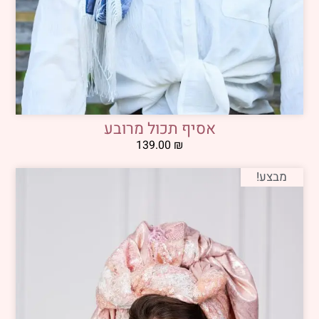
אסיף תכול מרובע
139.00
₪
מבצע!