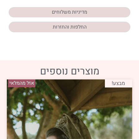
מדיניות משלוחים
החלפות והחזרות
מוצרים נוספים
מבצע!
אזל מהמלאי