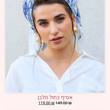
אסיף כחול מלבן
119.00
₪
149.00
₪