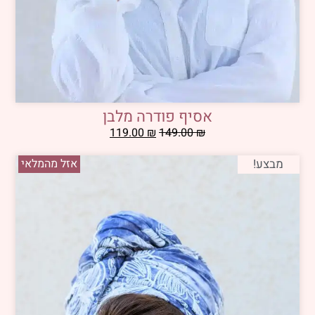
אסיף פודרה מלבן
119.00
₪
149.00
₪
מבצע!
אזל מהמלאי