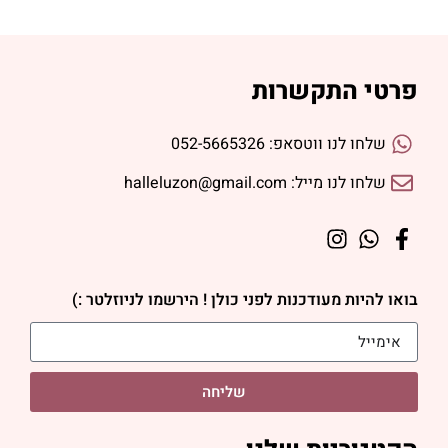
פרטי התקשרות
שלחו לנו ווטסאפ: 052-5665326
שלחו לנו מייל: halleluzon@gmail.com
בואו להיות מעודכנות לפני כולן ! הירשמו לניוזלטר :)
שליחה