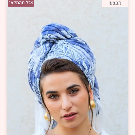
מבצע!
אזל מהמלאי