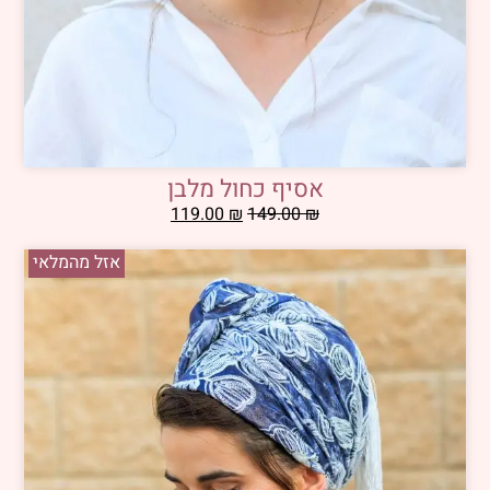
אסיף כחול מלבן
119.00
₪
149.00
₪
אזל מהמלאי