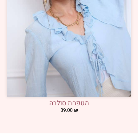
מטפחת סולרה
89.00
₪