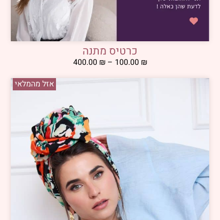
כרטיס מתנה
400.00
₪
–
100.00
₪
אזל מהמלאי