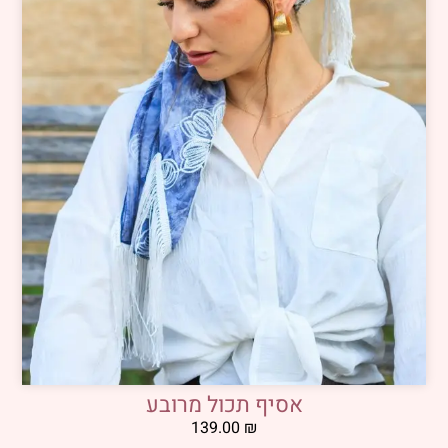
אסיף תכול מרובע
139.00
₪