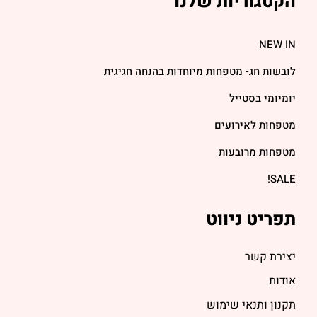
הקטגוריות שלנו
NEW IN
לובשות חג- מטפחות מיוחדות בהנחה חגיגית
יומיומי בסטייל
מטפחות לאירועים
מטפחות מרובעות
SALE!
תפריט ניווט
יצירת קשר
אודות
תקנון ותנאי שימוש