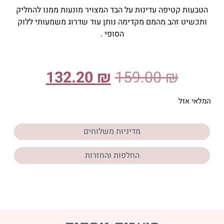
הטבעות קטיפה עדינות על הבד המצויר מונעות ממנו להחליק
ותכשיט זהב מהמם מקדימה נותן עוד שדרוג משמעותי ללוק
הסופי .
132.20
₪
159.00
₪
המלאי אזל
מדיניות משלוחים
החלפות והחזרות