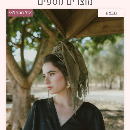
מוצרים נוספים
מבצע!
אזל מהמלאי