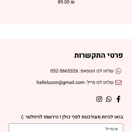
89.00
₪
פרטי התקשרות
שלחו לנו ווטסאפ: 052-5665326
שלחו לנו מייל: halleluzon@gmail.com
בואו להיות מעודכנות לפני כולן ! הירשמו לניוזלטר :)