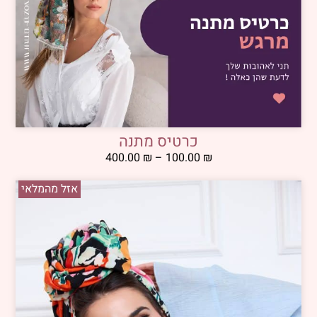
כרטיס מתנה
400.00
₪
–
100.00
₪
אזל מהמלאי