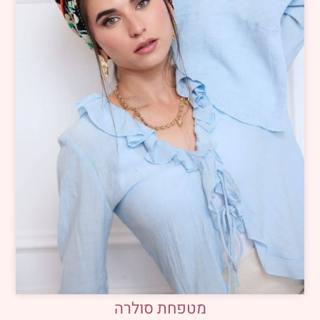
מטפחת סולרה