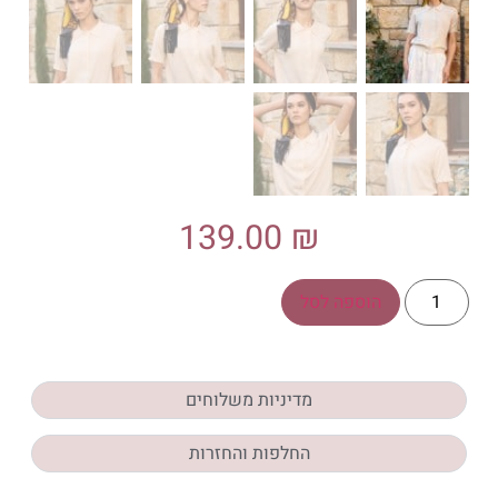
139.00
₪
הוספה לסל
מדיניות משלוחים
החלפות והחזרות