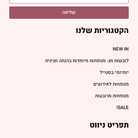
שליחה
הקטגוריות שלנו
NEW IN
לובשות חג- מטפחות מיוחדות בהנחה חגיגית
יומיומי בסטייל
מטפחות לאירועים
מטפחות מרובעות
SALE!
תפריט ניווט