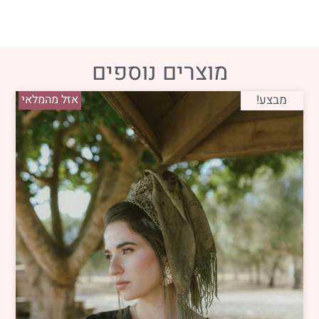
מוצרים נוספים
מבצע!
אזל מהמלאי