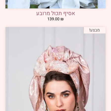
אסיף תכול מרובע
139.00
₪
מבצע!