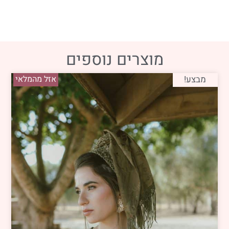
מוצרים נוספים
מבצע!
אזל מהמלאי