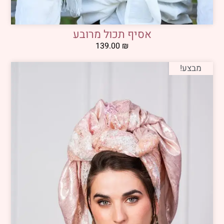
אסיף תכול מרובע
139.00
₪
מבצע!