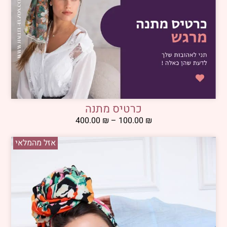
כרטיס מתנה
400.00
₪
–
100.00
₪
אזל מהמלאי