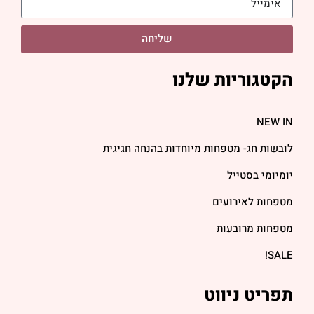
שליחה
הקטגוריות שלנו
NEW IN
לובשות חג- מטפחות מיוחדות בהנחה חגיגית
יומיומי בסטייל
מטפחות לאירועים
מטפחות מרובעות
SALE!
תפריט ניווט