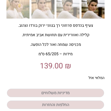
צעיף בהדפס פרחוני רך בגווני ירוק בורדו וצהוב.
קלילה ואוורירית עם תחושת אביב אמיתית.
מכניסה שמחה ואור לכל הופעה.
מידות – 65/205 ס״מ
139.00
₪
המלאי אזל
מדיניות משלוחים
החלפות והחזרות