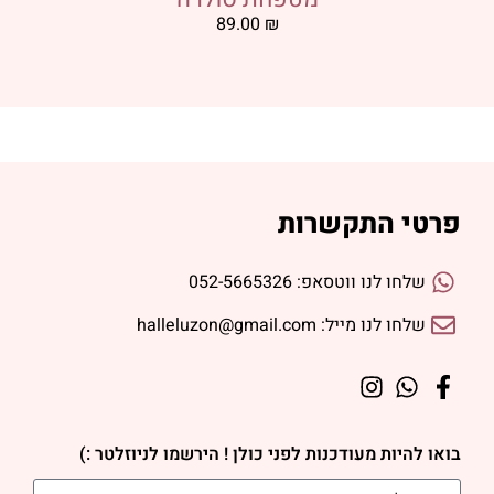
89.00
₪
פרטי התקשרות
שלחו לנו ווטסאפ: 052-5665326
שלחו לנו מייל: halleluzon@gmail.com
בואו להיות מעודכנות לפני כולן ! הירשמו לניוזלטר :)