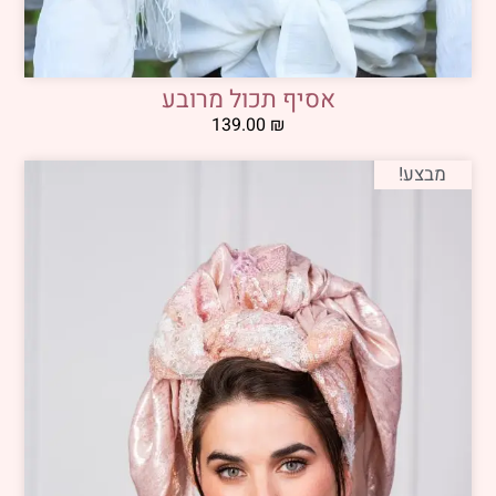
אסיף תכול מרובע
139.00
₪
מבצע!