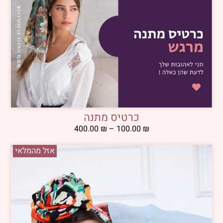
כרטיס מתנה
400.00
₪
–
100.00
₪
אזל מהמלאי