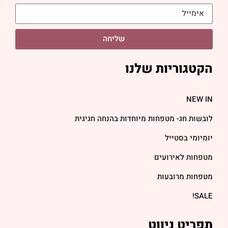
שליחה
הקטגוריות שלנו
NEW IN
לובשות חג- מטפחות מיוחדות בהנחה חגיגית
יומיומי בסטייל
מטפחות לאירועים
מטפחות מרובעות
SALE!
תפריט ניווט