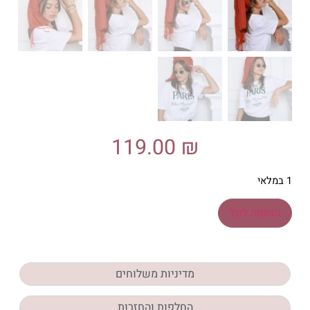
119.00
₪
1 במלאי
הוספה לסל
מדיניות משלוחים
החלפות והחזרות