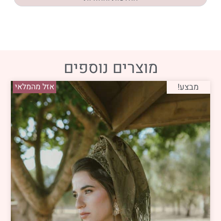
מוצרים נוספים
מבצע!
אזל מהמלאי