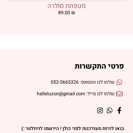
מטפחת סולרה
89.00
₪
פרטי התקשרות
שלחו לנו ווטסאפ: 052-5665326
שלחו לנו מייל: halleluzon@gmail.com
בואו להיות מעודכנות לפני כולן ! הירשמו לניוזלטר :)