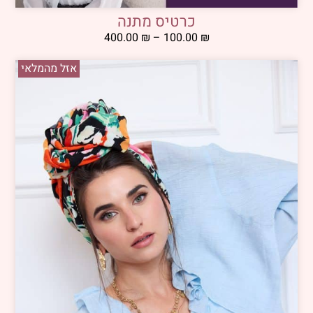
כרטיס מתנה
400.00
₪
–
100.00
₪
אזל מהמלאי