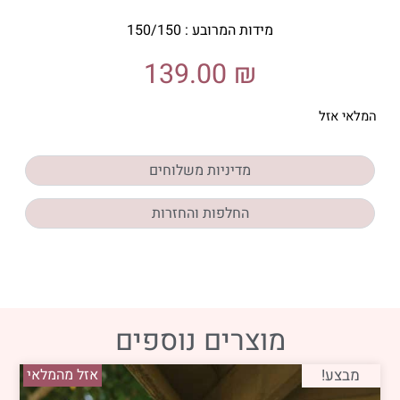
מידות המרובע : 150/150
139.00
₪
המלאי אזל
מדיניות משלוחים
החלפות והחזרות
מוצרים נוספים
מבצע!
אזל מהמלאי