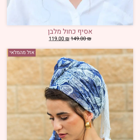
אסיף כחול מלבן
119.00
₪
149.00
₪
אזל מהמלאי