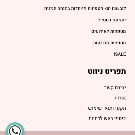
לובשות חג- מטפחות מיוחדות בהנחה חגיגית
יומיומי בסטייל
מטפחות לאירועים
מטפחות מרובעות
SALE!
תפריט ניווט
יצירת קשר
אודות
תקנון ותנאי שימוש
כיסויי ראש לדתיות