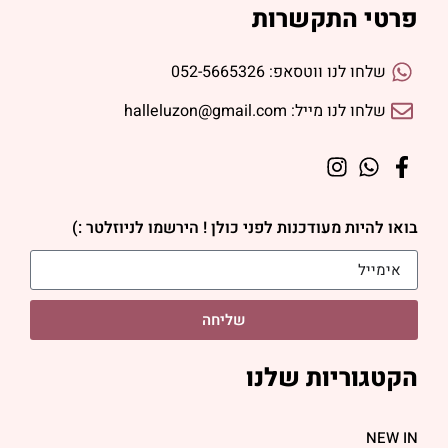
פרטי התקשרות
שלחו לנו ווטסאפ: 052-5665326
שלחו לנו מייל: halleluzon@gmail.com
בואו להיות מעודכנות לפני כולן ! הירשמו לניוזלטר :)
שליחה
הקטגוריות שלנו
NEW IN