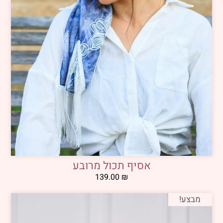
אסיף תכול מרובע
139.00
₪
מבצע!