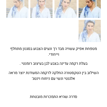
מטפחת אפיק עשויה מבד רך ונעים הצבוע בסגנון מתחלף
וייחודי.
בעלת רקמה עדינה בצבע לבן בעיצוב רומנטי .
השילוב בין הטקסטורה החלקה לרקמה המעודנת יוצר מראה
אלגנטי ונשי עם ניחוח וינטג׳
סדרה שהיא התמכרות מובטחת