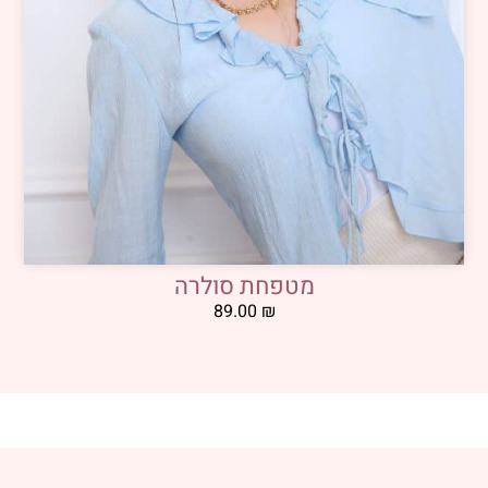
מטפחת סולרה
89.00
₪