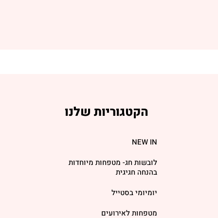
הקטגוריות שלנו
NEW IN
לובשות חג- מטפחות מיוחדות
בהנחה חגיגית
יומיומי בסטייל
מטפחות לאירועים