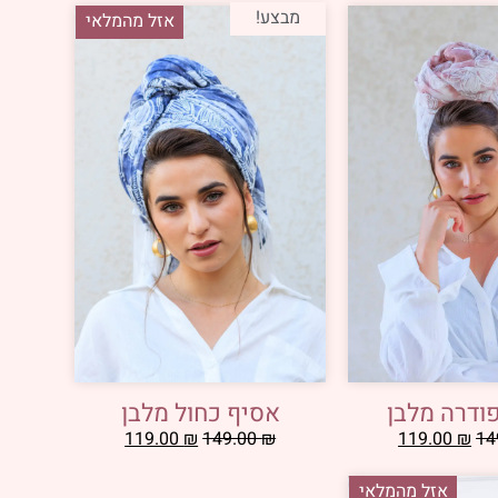
מבצע!
אזל מהמלאי
ודרה מלבן
אסיף כחול מלבן
119.00
₪
149.00
₪
119.00
₪
14
אזל מהמלאי