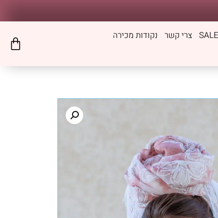
SAL
צרי קשר
נקודות מכירה