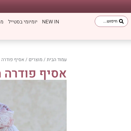
לתוכן
NEW IN
יומיומי בסטייל
מט
עמוד הבית
/
מוצרים
/ אסיף פודרה 
אסיף פודרה מ