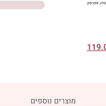
קסיה, אפרסק
119.
מוצרים נוספים