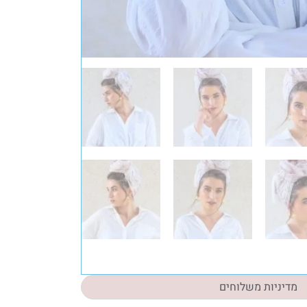
מדיניות משלוחים