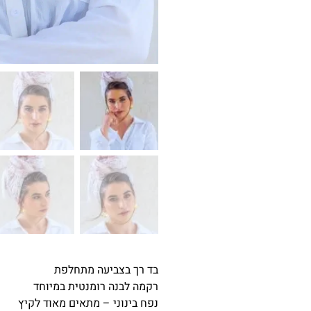
בד רך בצביעה מתחלפת
רקמה לבנה רומנטית במיוחד
נפח בינוני – מתאים מאוד לקיץ