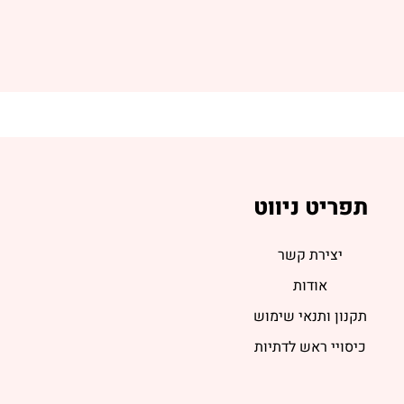
תפריט ניווט
יצירת קשר
אודות
תקנון ותנאי שימוש
כיסויי ראש לדתיות