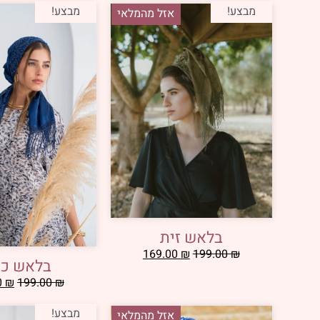
מבצע!
מבצע!
אזל מהמלאי
בלאש זית
169.00
₪
199.00
₪
בלאש כח
0
₪
199.00
₪
מבצע!
אזל מהמלאי