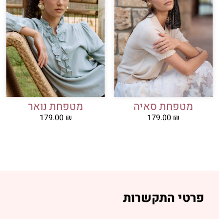
מטפחת סאיה
מטפחת נואר
179.00
₪
179.00
₪
פרטי התקשרות