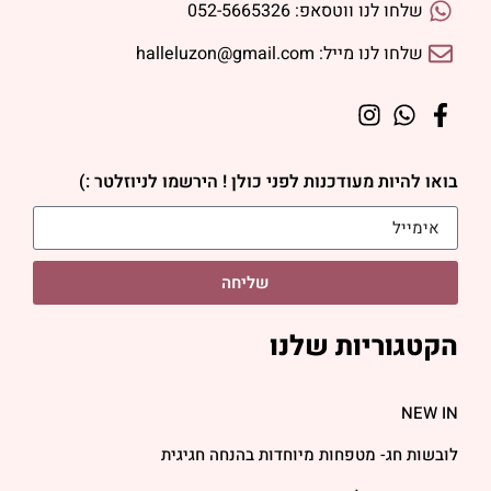
שלחו לנו ווטסאפ: 052-5665326
שלחו לנו מייל: halleluzon@gmail.com
בואו להיות מעודכנות לפני כולן ! הירשמו לניוזלטר :)
שליחה
הקטגוריות שלנו
NEW IN
לובשות חג- מטפחות מיוחדות בהנחה חגיגית