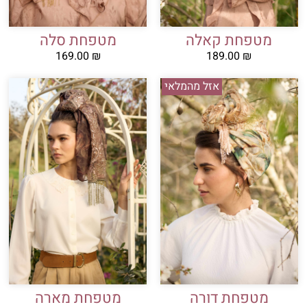
מטפחת קאלה
מטפחת סלה
169.00
₪
189.00
₪
אזל מהמלאי
מטפחת מארה
מטפחת דורה